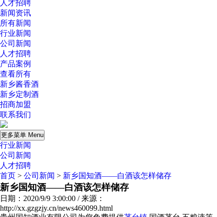
人才招聘
新闻资讯
所有新闻
行业新闻
公司新闻
人才招聘
产品案例
查看所有
新乡酱香酒
新乡定制酒
招商加盟
联系我们
更多菜单 Menu
行业新闻
公司新闻
人才招聘
首页
>
公司新闻
>
新乡国知酒——白酒该怎样储存
新乡国知酒——白酒该怎样储存
日期：2020/9/9 3:00:00 / 来源：
http://xx.gzgzjy.cn/news460099.html