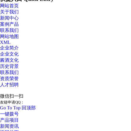
网站首页
关于我们
新闻中心
案例产品
联系我们
网站地图
XML
企业简介
企业文化
酱酒文化
历史背景
联系我们
资质荣誉
人才招聘
微信扫一扫
友链申请QQ：
Go To Top 回顶部
一键拨号
产品项目
新闻资讯